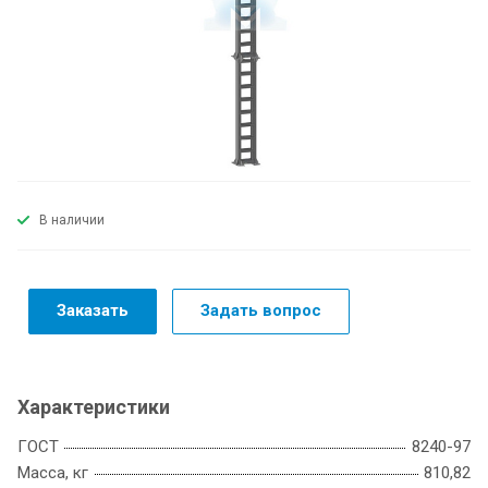
В наличии
Заказать
Задать вопрос
Характеристики
ГОСТ
8240-97
Масса, кг
810,82