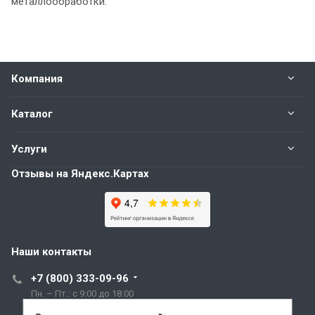
металлообработки.
Компания
Каталог
Услуги
Отзывы на Яндекс.Картах
Наши контакты
+7 (800) 333-09-96
Пн. – Пт.: с 9:00 до 18:00