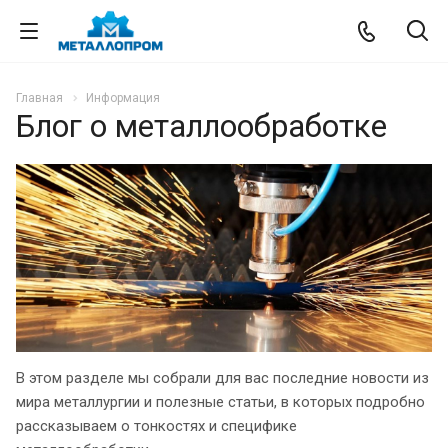
Главная
Информация
Блог о металлообработке
В этом разделе мы собрали для вас последние новости из
мира металлургии и полезные статьи, в которых подробно
рассказываем о тонкостях и специфике