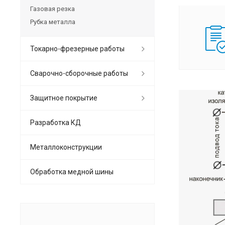
Газовая резка
Рубка металла
Токарно-фрезерные работы
Сварочно-сборочные работы
Защитное покрытие
Разработка КД
Металлоконструкции
Обработка медной шины