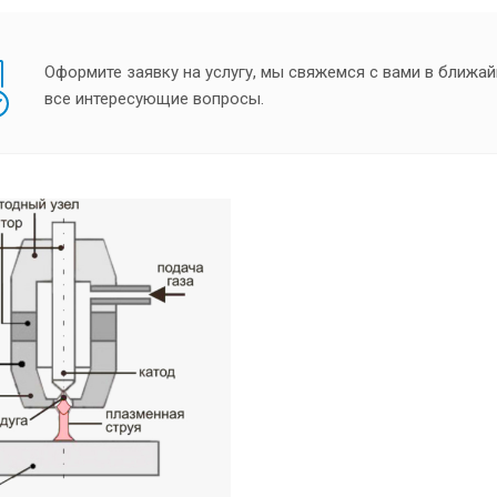
Оформите заявку на услугу, мы свяжемся с вами в ближай
все интересующие вопросы.