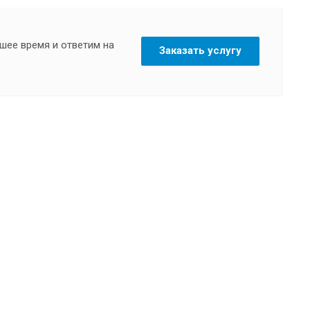
шее время и ответим на
Заказать услугу