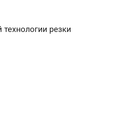
 технологии резки