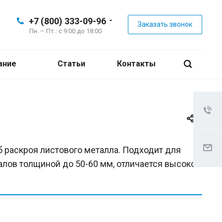
+7 (800) 333-09-96
Заказать звонок
Пн. – Пт.: с 9:00 до 18:00
ание
Статьи
Контакты
 раскроя листового металла. Подходит для
лов толщиной до 50-60 мм, отличается высокой