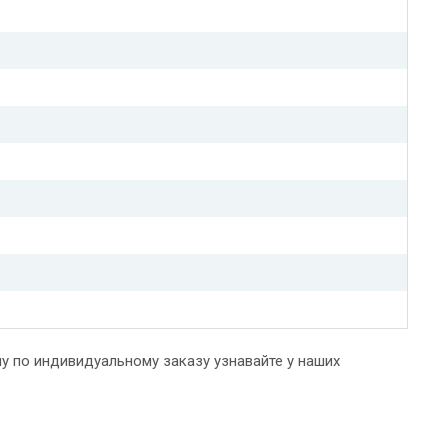
у по индивидуальному заказу узнавайте у наших