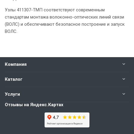
Узлы 411307-ТМП соответствуют современным
стандартам монтажа волоконно-оптических линий связи
(ВОЛС) и обеспечивают безопасное построение и запуск
ВОЛС.
Компания
Каталог
Услуги
Отзывы на Яндекс.Картах