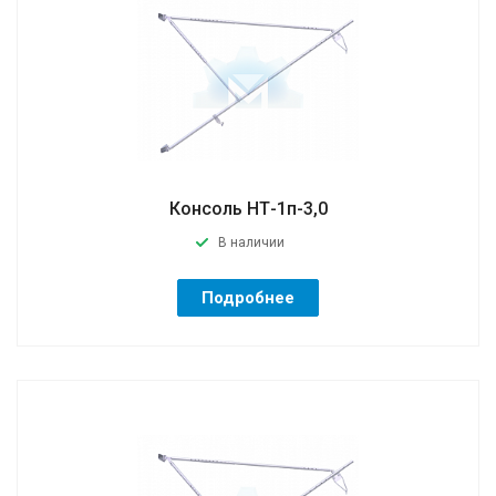
Консоль НТ-1п-3,0
В наличии
Подробнее