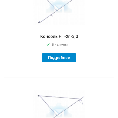
Консоль НТ-2п-3,0
В наличии
Подробнее