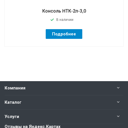
Консоль НТК-2п-3,0
В наличии
Подробнее
Компания
Каталог
Услуги
Отзывы на Яндекс.Картах