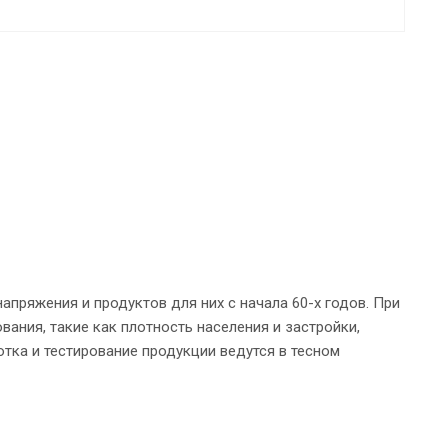
апряжения и продуктов для них с начала 60-х годов. При
ания, такие как плотность населения и застройки,
тка и тестирование продукции ведутся в тесном