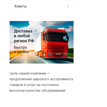
Хомуты
Цель нашей компании —
предложение широкого ассортимента
товаров и услуг на постоянно
высоком качестве обслуживания.