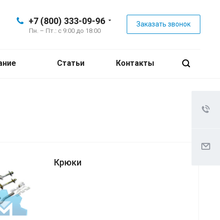
+7 (800) 333-09-96
Заказать звонок
Пн. – Пт.: с 9:00 до 18:00
ание
Статьи
Контакты
Крюки