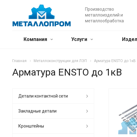
Производство
металлоизделий и
металлообработка
Компания
Услуги
Издел
Главная
Металлоконструкции для ЛЭП
Арматура ENSTO до 1кВ
Арматура ENSTO до 1кВ
Детали контактной сети
Закладные детали
Кронштейны