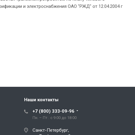
рификации и электроснабжения ОАО "РЖД" от 12.04.2004 г
Наши контакты
+7 (800) 333-09-96
Пн. – Пт.: с 9:00 до 18:00
Санкт-Петербург,