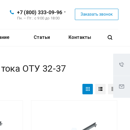
+7 (800) 333-09-96
Заказать звонок
Пн. – Пт.: с 9:00 до 18:00
ание
Статьи
Контакты
 тока ОТУ 32-37