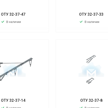
ОТУ 32-37-47
ОТУ 32-37-33
В наличии
В наличии
ОТУ 32-37-14
ОТУ 32-37-8
В наличии
В наличии