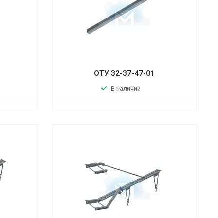
ОТУ 32-37-47-01
В наличии