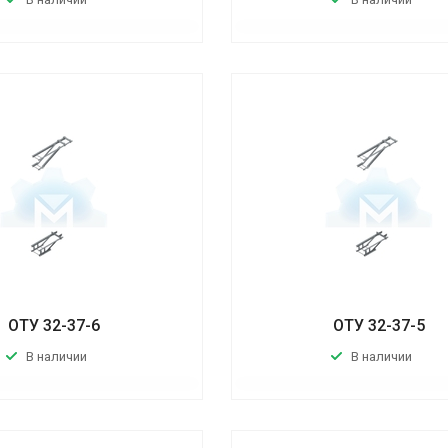
ОТУ 32-37-6
ОТУ 32-37-5
В наличии
В наличии