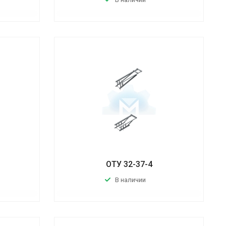
ОТУ 32-37-4
В наличии