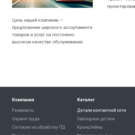
проектирован
Цель нашей компании —
предложение широкого ассортимента
товаров и услуг на постоянно
высоком качестве обслуживания.
Компания
Каталог
Реквизиты
Детали контактной сети
Охрана труда
Закладные детали
Согласие на обработку ПД
Кронштейны