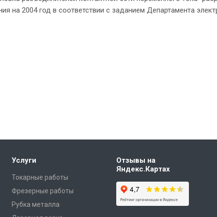
ия на 2004 год в соответствии с заданием Департамента элект
Услуги
Отзывы на
Яндекс.Картах
Токарные работы
Фрезерные работы
Рубка металла