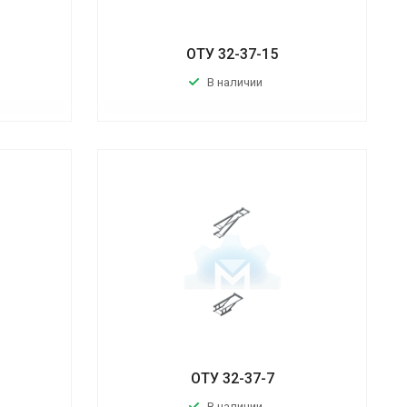
ОТУ 32-37-15
В наличии
ОТУ 32-37-7
В наличии