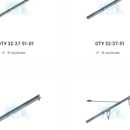
ОТУ 32-37-51-01
ОТУ 32-37-51
В наличии
В наличии