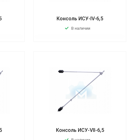
5
Консоль ИСУ-IV-6,5
В наличии
5
Консоль ИСУ-VII-6,5
В наличии