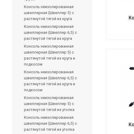
Консоль неизолированная
швеллерная (Швеллер 5) с
Ко
растянутой тягой из круга
Консоль неизолированная
швеллерная (Швеллер 6,5) с
растянутой тягой из круга
Консоль неизолированная
швеллерная (Швеллер 5) с
растянутой тягой из круга и
подкосом
Консоль неизолированная
швеллерная (Швеллер 6,5) с
растянутой тягой из круга и
подкосом
Консоль неизолированная
швеллерная (Швеллер 5) с
растянутой тягой из уголка
Консоль неизолированная
швеллерная (Швеллер 6,5) с
Ко
растянутой тягой из уголка