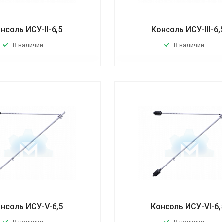
нсоль ИСУ-II-6,5
Консоль ИСУ-III-6,
В наличии
В наличии
нсоль ИСУ-V-6,5
Консоль ИСУ-VI-6,
В наличии
В наличии