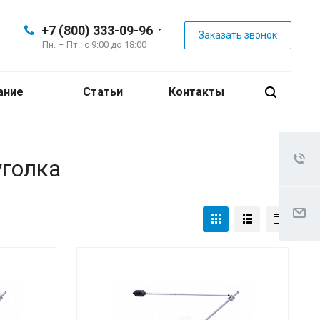
+7 (800) 333-09-96
Заказать звонок
Пн. – Пт.: с 9:00 до 18:00
ание
Статьи
Контакты
уголка