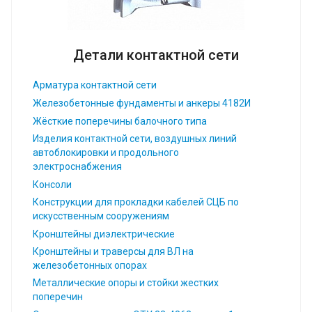
Детали контактной сети
Арматура контактной сети
Железобетонные фундаменты и анкеры 4182И
Жёсткие поперечины балочного типа
Изделия контактной сети, воздушных линий
автоблокировки и продольного
электроснабжения
Консоли
Конструкции для прокладки кабелей СЦБ по
искусственным сооружениям
Кронштейны диэлектрические
Кронштейны и траверсы для ВЛ на
железобетонных опорах
Металлические опоры и стойки жестких
поперечин