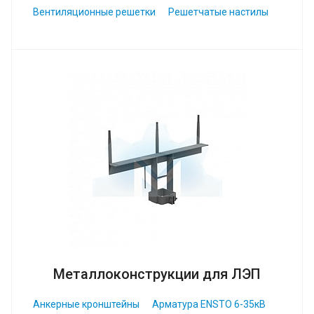
Вентиляционные решетки
Решетчатые настилы
Металлоконструкции для ЛЭП
Анкерные кронштейны
Арматура ENSTO 6-35кВ