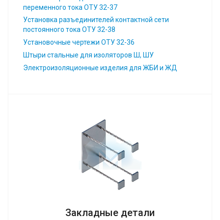
переменного тока ОТУ 32-37
Установка разъединителей контактной сети
постоянного тока ОТУ 32-38
Установочные чертежи ОТУ 32-36
Штыри стальные для изоляторов Ш, ШУ
Электроизоляционные изделия для ЖБИ и ЖД
Закладные детали