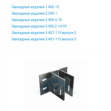
Закладные изделия 1.400-15
Закладные изделия 2.240-1
Закладные изделия 3.400-6.76
Закладные изделия 3.400.2-14.93
Закладные изделия 3.407-115 выпуск 2
Закладные изделия 3.407-115 выпуск 5