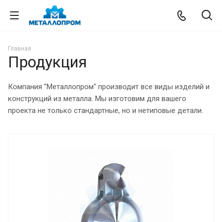
Главная
Продукция
Компания "Металлопром" производит все виды изделий и
конструкций из металла. Мы изготовим для вашего
проекта не только стандартные, но и нетиповые детали.