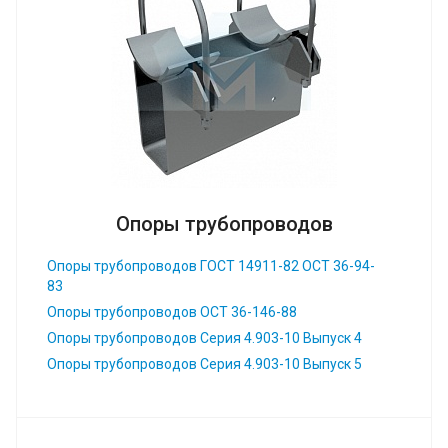
Опоры трубопроводов
Опоры трубопроводов ГОСТ 14911-82 ОСТ 36-94-
83
Опоры трубопроводов ОСТ 36-146-88
Опоры трубопроводов Серия 4.903-10 Выпуск 4
Опоры трубопроводов Серия 4.903-10 Выпуск 5