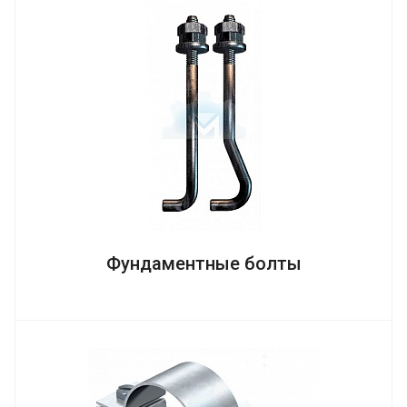
Фундаментные болты