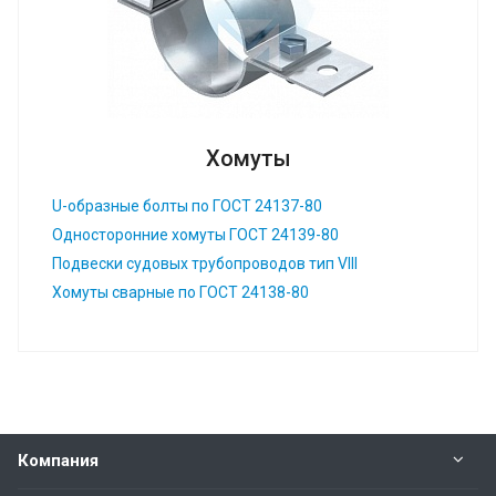
Хомуты
U-образные болты по ГОСТ 24137-80
Односторонние хомуты ГОСТ 24139-80
Подвески судовых трубопроводов тип VIII
Хомуты сварные по ГОСТ 24138-80
Компания