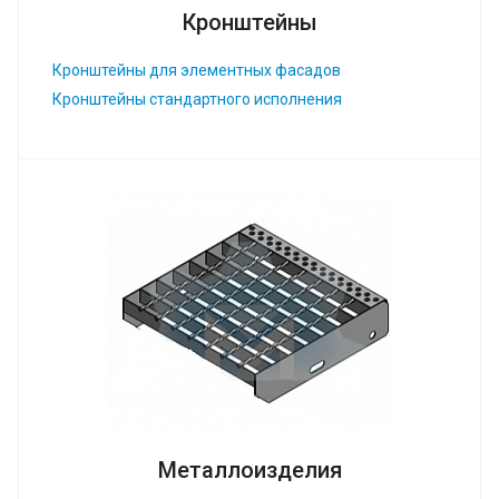
Кронштейны
Кронштейны для элементных фасадов
Кронштейны стандартного исполнения
Металлоизделия