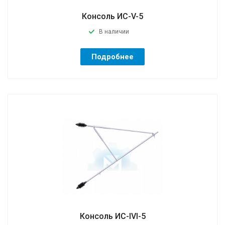
Консоль ИС-V-5
В наличии
Подробнее
Консоль ИС-IVI-5