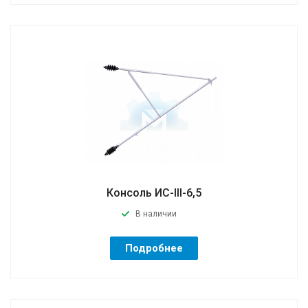
Консоль ИС-III-6,5
В наличии
Подробнее