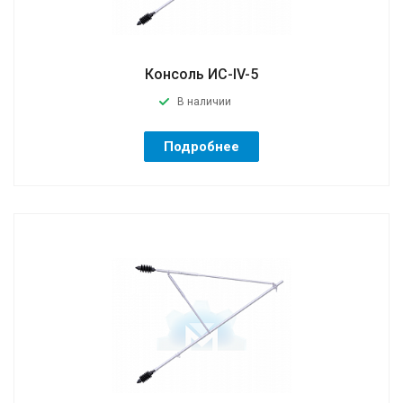
Консоль ИС-IV-5
В наличии
Подробнее