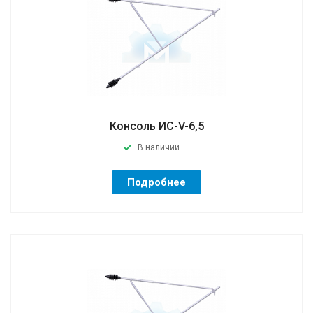
Консоль ИС-V-6,5
В наличии
Подробнее