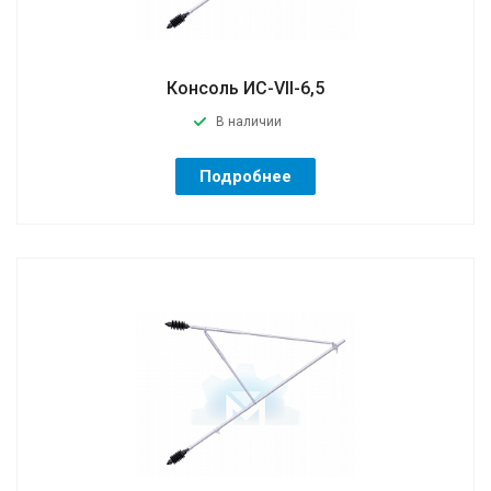
Консоль ИС-VII-6,5
В наличии
Подробнее