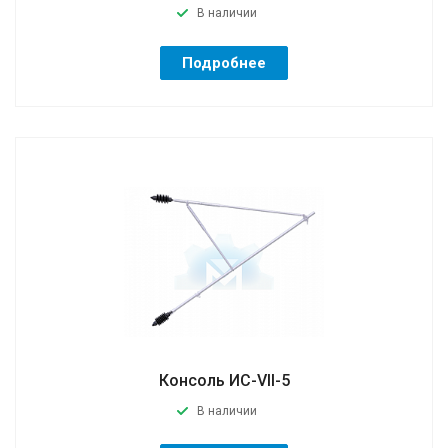
В наличии
Подробнее
Консоль ИС-VII-5
В наличии