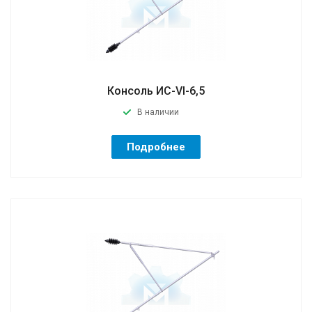
Консоль ИС-VI-6,5
В наличии
Подробнее