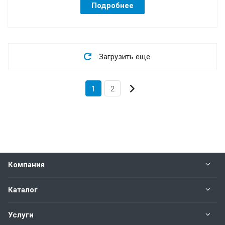
Подробнее
Загрузить еще
1
2
Компания
Каталог
Услуги