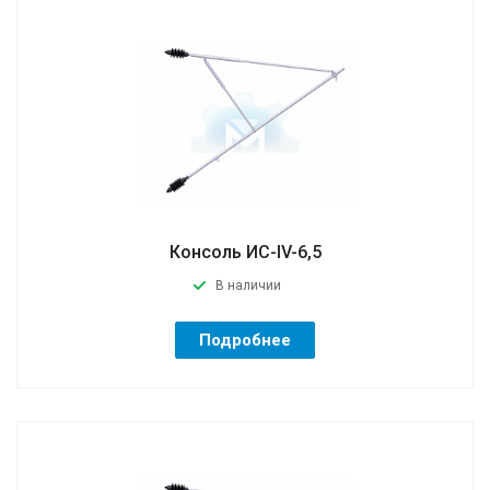
Консоль ИС-IV-6,5
В наличии
Подробнее