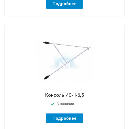
Подробнее
Консоль ИС-II-6,5
В наличии
Подробнее