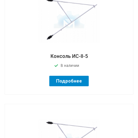
Консоль ИС-II-5
В наличии
Подробнее