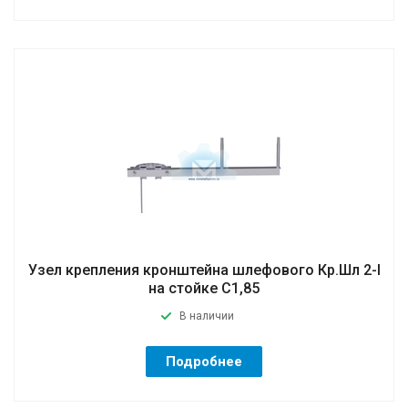
Узел крепления кронштейна шлефового Кр.Шл 2-I
на стойке C1,85
В наличии
Подробнее