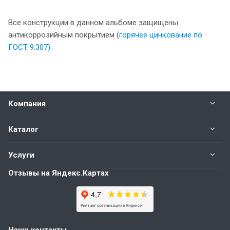
Все конструкции в данном альбоме защищены
антикоррозийным покрытием (
горячее цинкование по
ГОСТ
9.307).
Компания
Каталог
Услуги
Отзывы на Яндекс.Картах
Наши контакты