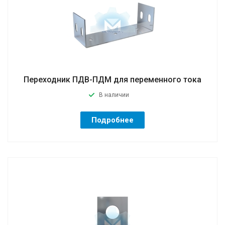
Переходник ПДВ-ПДМ для переменного тока
В наличии
Подробнее