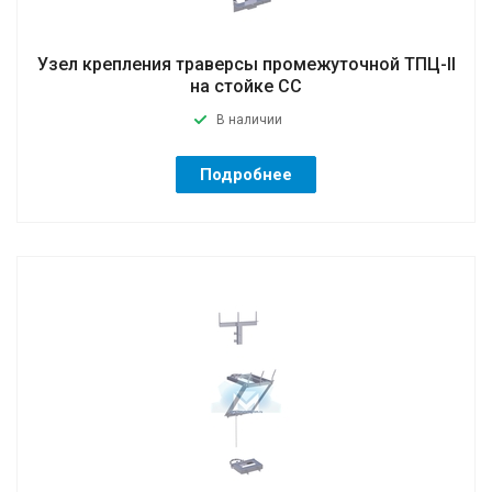
Узел крепления траверсы промежуточной ТПЦ-II
на стойке СС
В наличии
Подробнее