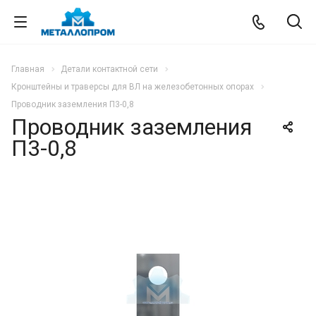
Главная
Детали контактной сети
Кронштейны и траверсы для ВЛ на железобетонных опорах
Проводник заземления П3-0,8
Проводник заземления
П3-0,8