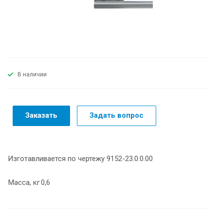
В наличии
Заказать
Задать вопрос
Изготавливается по чертежу 9152-23.0.0.00
Масса, кг
0,6