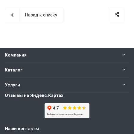
Назад к списку
Компания
Каталог
Услуги
Отзывы на Яндекс.Картах
Наши контакты