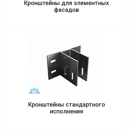
Кронштейны для элементных
фасадов
Кронштейны стандартного
исполнения