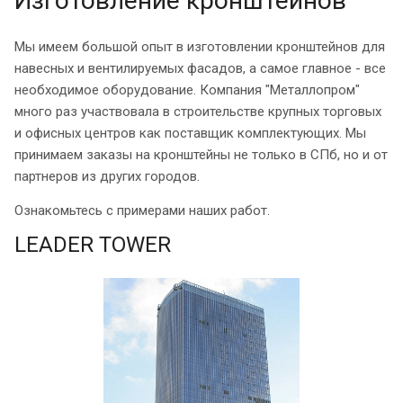
Изготовление кронштейнов
Мы имеем большой опыт в изготовлении кронштейнов для
навесных и вентилируемых фасадов, а самое главное - все
необходимое оборудование. Компания "Металлопром"
много раз участвовала в строительстве крупных торговых
и офисных центров как поставщик комплектующих. Мы
принимаем заказы на кронштейны не только в СПб, но и от
партнеров из других городов.
Ознакомьтесь с примерами наших работ.
LEADER TOWER