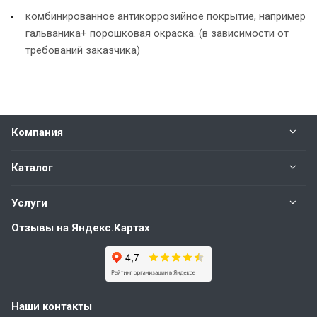
комбинированное антикоррозийное покрытие, например
гальваника+ порошковая окраска. (в зависимости от
требований заказчика)
Компания
Каталог
Услуги
Отзывы на Яндекс.Картах
Наши контакты