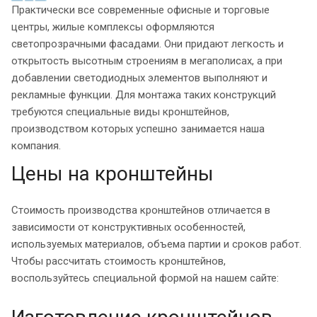
Практически все современные офисные и торговые
центры, жилые комплексы оформляются
светопрозрачными фасадами. Они придают легкость и
открытость высотным строениям в мегаполисах, а при
добавлении светодиодных элементов выполняют и
рекламные функции. Для монтажа таких конструкций
требуются специальные виды кронштейнов,
производством которых успешно занимается наша
компания.
Цены на кронштейны
Стоимость производства кронштейнов отличается в
зависимости от конструктивных особенностей,
используемых материалов, объема партии и сроков работ.
Чтобы рассчитать стоимость кронштейнов,
воспользуйтесь специальной формой на нашем сайте: