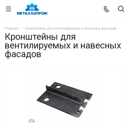
Главная
Кронштейны для вентилируемых и навесных фасадов
Кронштейны для
вентилируемых и навесных
фасадов