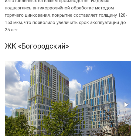
изготовленных на нашем производстве. Изделия
подверглись антикоррозийной обработке методом
горячего цинкования, покрытие составляет толщину 120-
150 мкм, что позволило увеличить срок эксплуатации до
25 лет.
ЖК «Богородский»