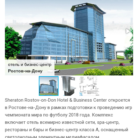
отель и бизнес-центр
Ростов-на-Дону
Sheraton Rostov-on-Don Hotel & Business Center откроется
в Ростове-на-Дону в рамках подготовки к проведению игр
чемпионата мира по футболу 2018 года. Комлпекс
включает отель всемирно известной сети, spa-центр,
рестораны и бары и бизнес-центр класса А, оснащенный
светодиодным элементным медиафасадом.