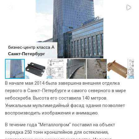
бизнес-центр класса А
Санкт-Петербург
В начале мая 2014 была завершена внешняя отделка
первого в Санкт-Петербурге и самого северного в мире
небоскреба. Высота его составила 140 метров.
Уникальным мультимедийный фасад здания позволяет
воспроизводить изображения и анимацию.
В течение года "Металлопром" поставил на объект
порядка 250 тонн кронштейнов для остекления,