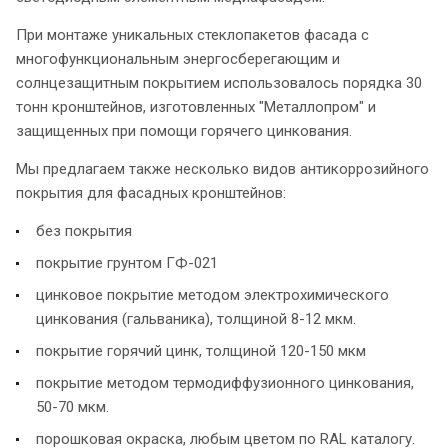
При монтаже уникальных стеклопакетов фасада с
многофункциональным энергосберегающим и
солнцезащитным покрытием использовалось порядка 30
тонн кронштейнов, изготовленных "Металлопром" и
защищенных при помощи горячего цинкования.
Мы предлагаем также несколько видов антикоррозийного
покрытия для фасадных кронштейнов:
без покрытия
покрытие грунтом ГФ-021
цинковое покрытие методом электрохимического
цинкования (гальваника), толщиной 8-12 мкм.
покрытие горячий цинк, толщиной 120-150 мкм
покрытие методом термодиффузионного цинкования,
50-70 мкм.
порошковая окраска, любым цветом по RAL каталогу.