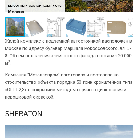
высотный жилой комплекс
Москва
Жилой комплекс с подземной автостоянкой расположен в
Москве по адресу бульвар Маршала Рокоссовского, вл. 5-
8. Объем остекления элементного фасада составил 20 000
2
м
.
Компания "Металлопром" изготовила и поставила на
строительство объекта порядка 50 тонн кронштейнов типа
«ОП-1,2,3» с покрытием методом горячего цинкования и
порошковой окраской.
SHERATON