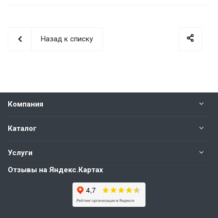
Назад к списку
Компания
Каталог
Услуги
Отзывы на Яндекс.Картах