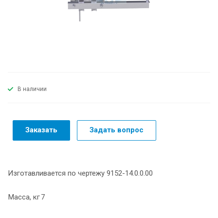
В наличии
Заказать
Задать вопрос
Изготавливается по чертежу 9152-14.0.0.00
Масса, кг
7