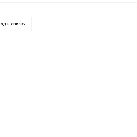
ад к списку