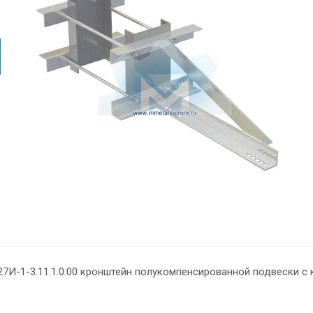
27И-1-3.11.1.0.00 кронштейн полукомпенсированной подвески с