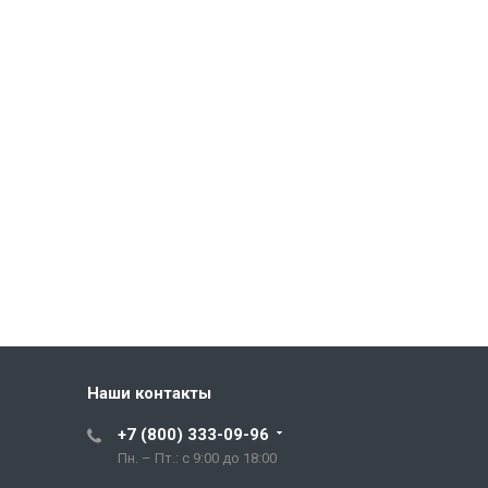
Наши контакты
+7 (800) 333-09-96
Пн. – Пт.: с 9:00 до 18:00