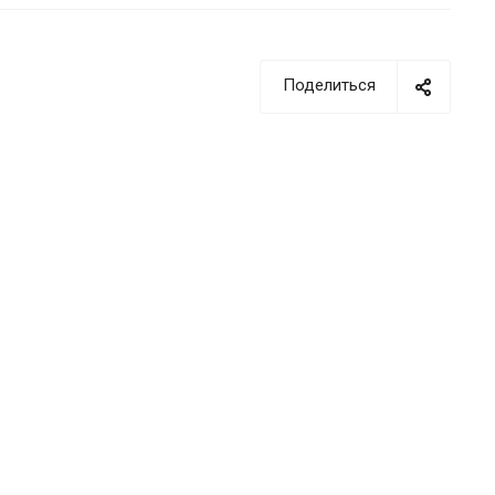
Поделиться