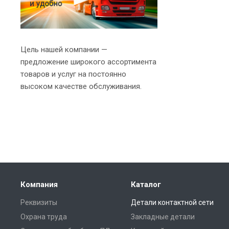
Цель нашей компании —
предложение широкого ассортимента
товаров и услуг на постоянно
высоком качестве обслуживания.
Компания
Каталог
Реквизиты
Детали контактной сети
Охрана труда
Закладные детали