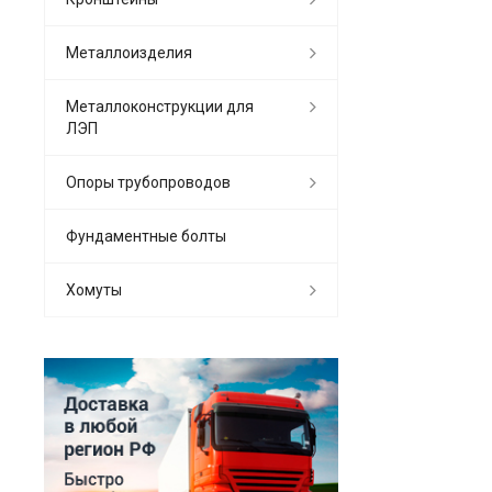
Металлоизделия
Металлоконструкции для
ЛЭП
Опоры трубопроводов
Фундаментные болты
Хомуты