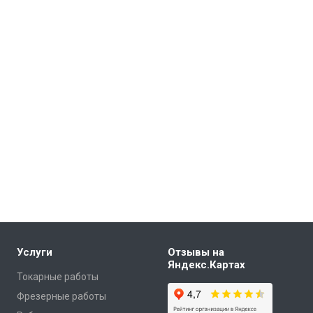
Услуги
Отзывы на
Яндекс.Картах
Токарные работы
Фрезерные работы