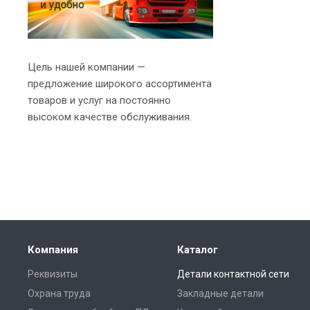
Цель нашей компании —
предложение широкого ассортимента
товаров и услуг на постоянно
высоком качестве обслуживания.
Компания
Каталог
Реквизиты
Детали контактной сети
Охрана труда
Закладные детали