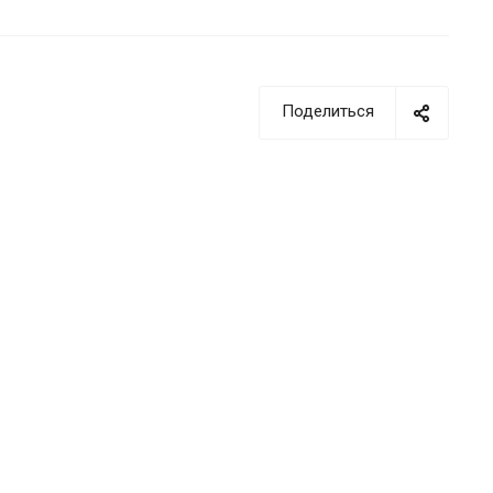
Поделиться