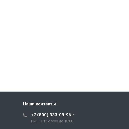
Наши контакты
+7 (800) 333-09-96
Пн. – Пт.: с 9:00 до 18:00