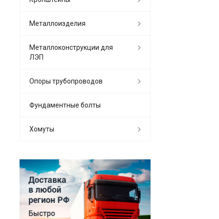
Металлоизделия
Металлоконструкции для
ЛЭП
Опоры трубопроводов
Фундаментные болты
Хомуты