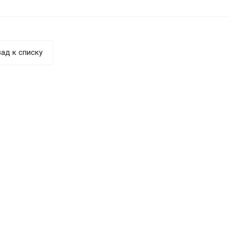
ад к списку