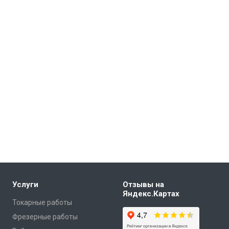
Услуги
Отзывы на
Яндекс.Картах
Токарные работы
Фрезерные работы