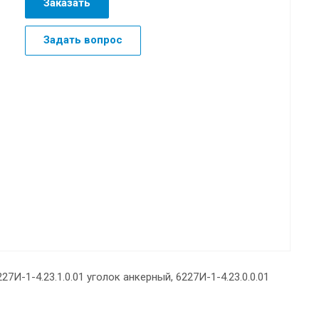
Заказать
Задать вопрос
7И-1-4.23.1.0.01 уголок анкерный, 6227И-1-4.23.0.0.01