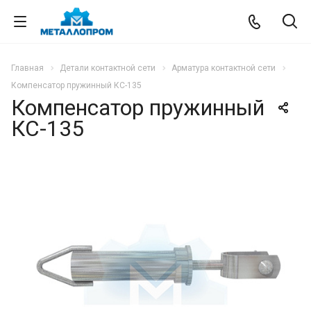
Главная
Детали контактной сети
Арматура контактной сети
Компенсатор пружинный КС-135
Компенсатор пружинный
КС-135