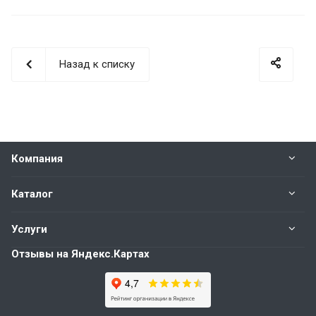
Назад к списку
Компания
Каталог
Услуги
Отзывы на Яндекс.Картах