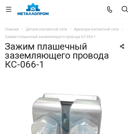
Главная
Детали контактной сети
Арматура контактной сети
Зажим плашечный заземляющего провода КС-066-1
Зажим плашечный
заземляющего провода
КС-066-1