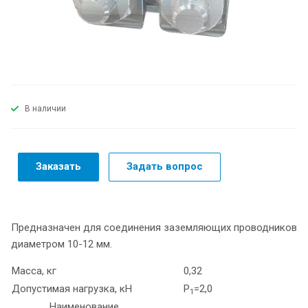
В наличии
Заказать
Задать вопрос
Предназначен для соединения заземляющих проводников
диаметром 10-12 мм.
Масса, кг
0,32
Допустимая нагрузка, кН
Р
=2,0
1
Наименование