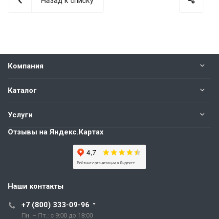
Назад к списку
Компания
Каталог
Услуги
Отзывы на Яндекс.Картах
Наши контакты
+7 (800) 333-09-96
Пн. – Пт.: с 9:00 до 18:00