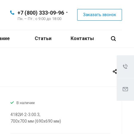
+7 (800) 333-09-96
Заказать звонок
Пн. – Пт.: с 9:00 до 18:00
ание
Статьи
Контакты
В наличии
4182И-2-3.00.3,
700х700 мм (690х690 мм)