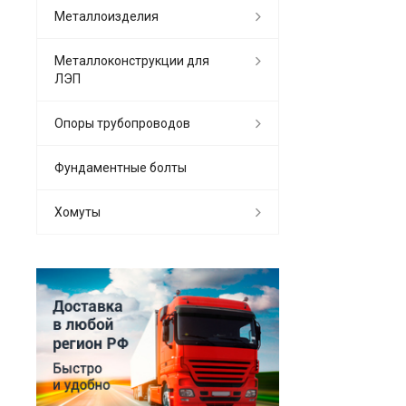
Металлоизделия
Металлоконструкции для
ЛЭП
Опоры трубопроводов
Фундаментные болты
Хомуты