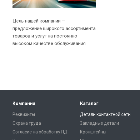
Цель нашей компании —
предложение широкого ассортимента
товаров и услуг на постоянно
высоком качестве обслуживания.
Компания
Каталог
Реквизиты
Детали контактной сети
Охрана труда
Закладные детали
Согласие на обработку ПД
Кронштейны