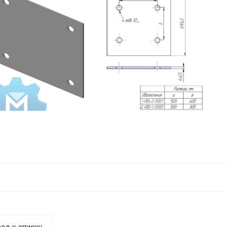
ад к списку