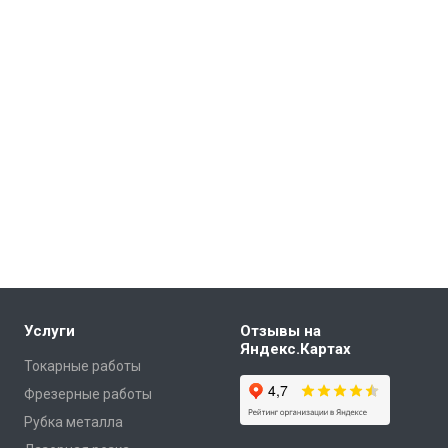
Услуги
Отзывы на
Яндекс.Картах
Токарные работы
Фрезерные работы
Рубка металла