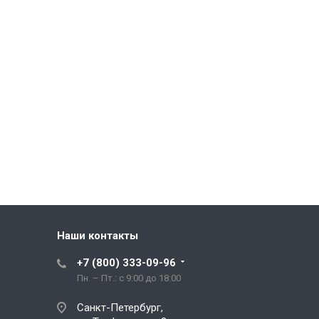
Наши контакты
+7 (800) 333-09-96
Пн. – Пт.: с 9:00 до 18:00
Санкт-Петербург,