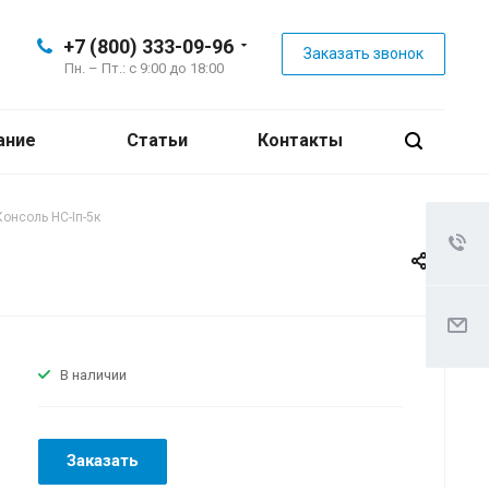
+7 (800) 333-09-96
Заказать звонок
Пн. – Пт.: с 9:00 до 18:00
ание
Статьи
Контакты
Консоль НС-Iп-5к
В наличии
Заказать