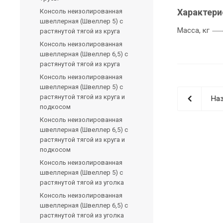
Характери
Консоль неизолированная
швеллерная (Швеллер 5) с
Масса, кг
растянутой тягой из круга
Консоль неизолированная
швеллерная (Швеллер 6,5) с
растянутой тягой из круга
Консоль неизолированная
швеллерная (Швеллер 5) с
растянутой тягой из круга и
Наз
подкосом
Консоль неизолированная
швеллерная (Швеллер 6,5) с
растянутой тягой из круга и
подкосом
Консоль неизолированная
швеллерная (Швеллер 5) с
растянутой тягой из уголка
Консоль неизолированная
швеллерная (Швеллер 6,5) с
растянутой тягой из уголка