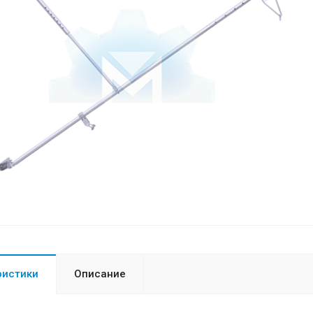
ристики
Описание