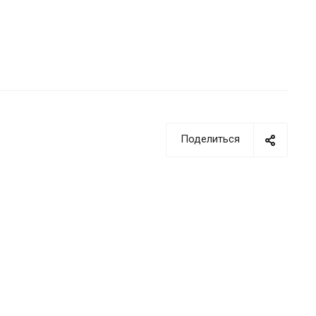
Поделиться