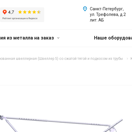
Санкт-Петербург,
ул. Трефолева, д.2
лит. АБ
ия из металла на заказ
Наше оборудов
ованная швеллерная (Швеллер 5) со сжатой тягой и подкосом из трубы