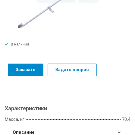
В наличии
Заказать
Задать вопрос
Характеристики
Масса, кг
70,4
Описание