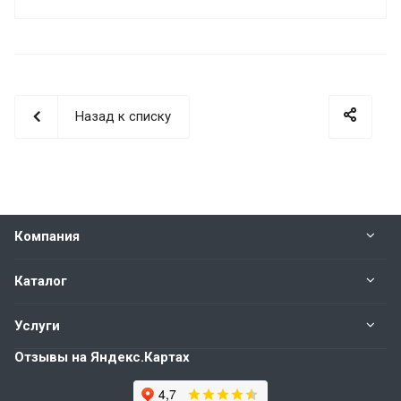
Назад к списку
Компания
Каталог
Услуги
Отзывы на Яндекс.Картах