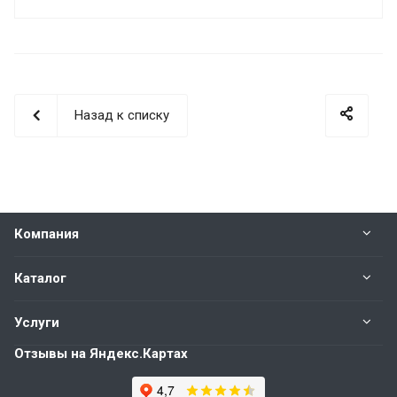
Назад к списку
Компания
Каталог
Услуги
Отзывы на Яндекс.Картах