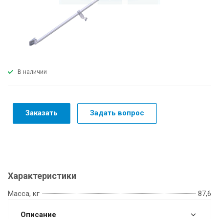
В наличии
Заказать
Задать вопрос
Характеристики
Масса, кг
87,6
Описание