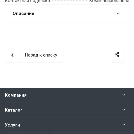
Контактная подвеска
Компенсированная
Описание
Назад к списку
Компания
Каталог
Услуги