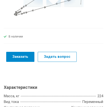
В наличии
Заказать
Задать вопрос
Характеристики
Масса, кг
224
Вид тока
Переменный