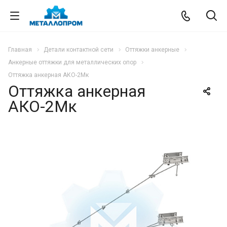
Главная
Детали контактной сети
Оттяжки анкерные
Анкерные оттяжки для металлических опор
Оттяжка анкерная АКО-2Мк
Оттяжка анкерная
АКО-2Мк