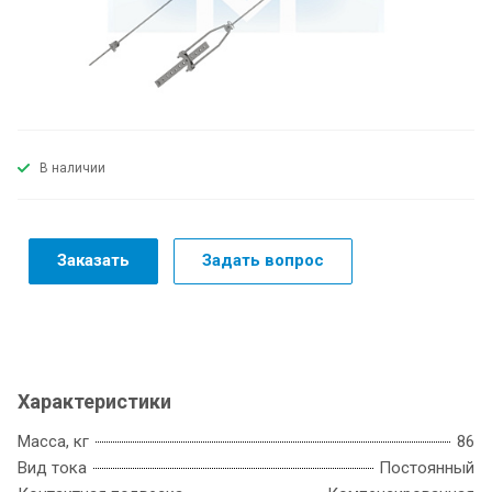
В наличии
Заказать
Задать вопрос
Характеристики
Масса, кг
86
Вид тока
Постоянный