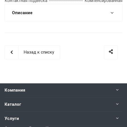
Контактная подвеска
Компенсированная
Описание
Назад к списку
Компания
Каталог
Услуги