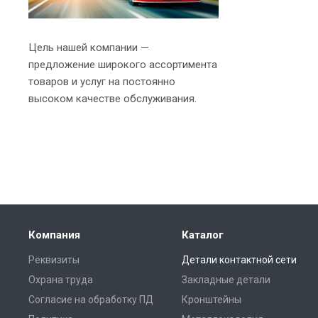
Цель нашей компании —
предложение широкого ассортимента
товаров и услуг на постоянно
высоком качестве обслуживания.
Компания
Каталог
Реквизиты
Детали контактной сети
Охрана труда
Закладные детали
Согласие на обработку ПД
Кронштейны