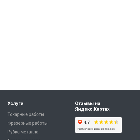
Услуги
Отзывы на
Яндекс.Картах
Токарные работы
Фрезерные работы
Рубка металла