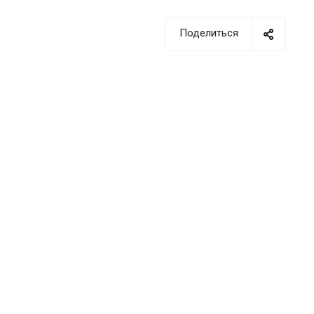
Поделиться