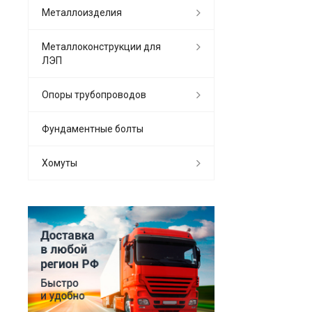
Металлоизделия
Металлоконструкции для
ЛЭП
Опоры трубопроводов
Фундаментные болты
Хомуты