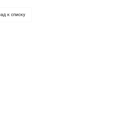
ад к списку