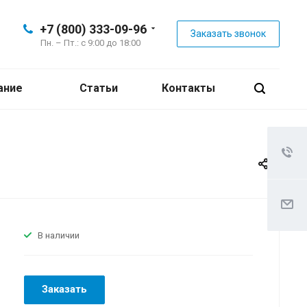
+7 (800) 333-09-96
Заказать звонок
Пн. – Пт.: с 9:00 до 18:00
ание
Статьи
Контакты
В наличии
Заказать