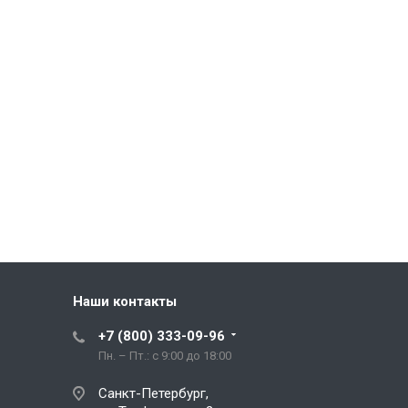
Наши контакты
+7 (800) 333-09-96
Пн. – Пт.: с 9:00 до 18:00
Санкт-Петербург,