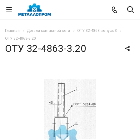
Главная
Детали контактной сети
ОТУ 32-4863 выпуск 3
ОТУ 32-4863-3.20
ОТУ 32-4863-3.20