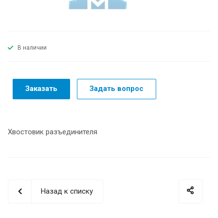
В наличии
Заказать
Задать вопрос
Хвостовик разъединителя
Назад к списку