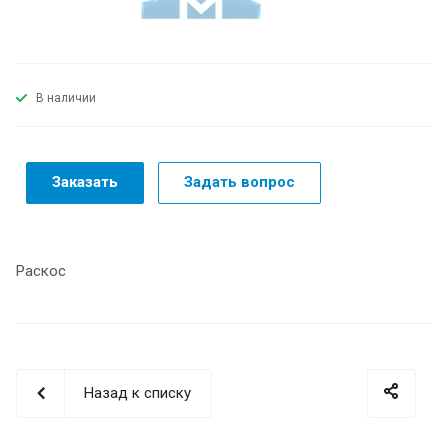
В наличии
Заказать
Задать вопрос
Раскос
Назад к списку