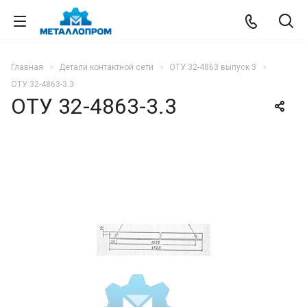
Главная
Детали контактной сети
ОТУ 32-4863 выпуск 3
ОТУ 32-4863-3.3
ОТУ 32-4863-3.3