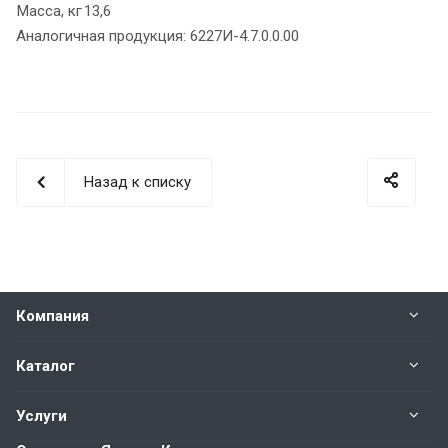
Масса, кг
13,6
Аналогичная продукция: 6227И-4.7.0.0.00
Назад к списку
Компания
Каталог
Услуги