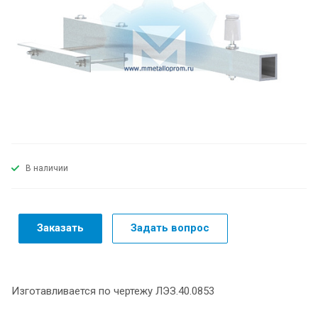
В наличии
Заказать
Задать вопрос
Изготавливается по чертежу ЛЭЗ.40.0853