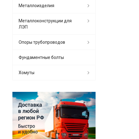
Металлоизделия
Металлоконструкции для
ЛЭП
Опоры трубопроводов
Фундаментные болты
Хомуты