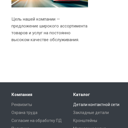
Цель нашей компании —
предложение широкого ассортимента
товаров и услуг на постоянно
высоком качестве обслуживания.
Компания
Каталог
Реквизиты
Детали контактной сети
Охрана труда
Закладные детали
Согласие на обработку ПД
Кронштейны