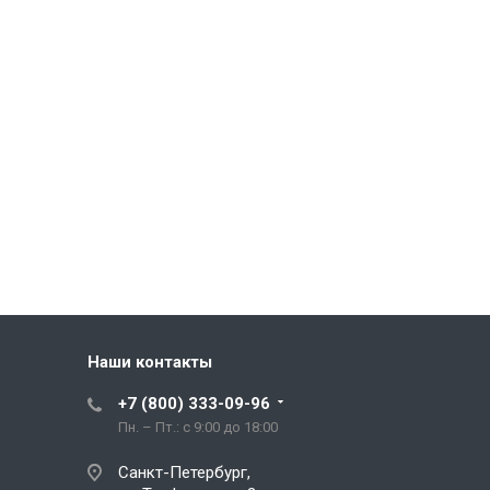
Наши контакты
+7 (800) 333-09-96
Пн. – Пт.: с 9:00 до 18:00
Санкт-Петербург,