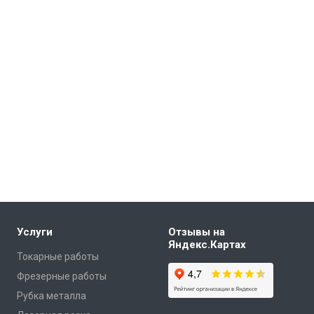
Услуги
Отзывы на
Яндекс.Картах
Токарные работы
Фрезерные работы
Рубка металла