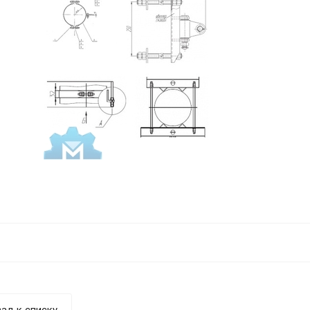
ад к списку