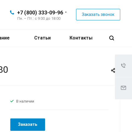
+7 (800) 333-09-96
Заказать звонок
Пн. – Пт.: с 9:00 до 18:00
ание
Статьи
Контакты
80
В наличии
Заказать