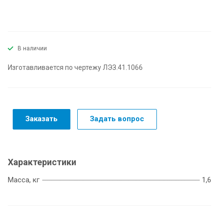
В наличии
Изготавливается по чертежу ЛЭЗ.41.1066
Заказать
Задать вопрос
Характеристики
Масса, кг
1,6