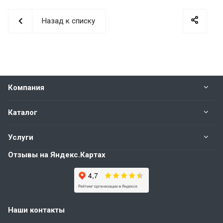
Назад к списку
Компания
Каталог
Услуги
Отзывы на Яндекс.Картах
Наши контакты