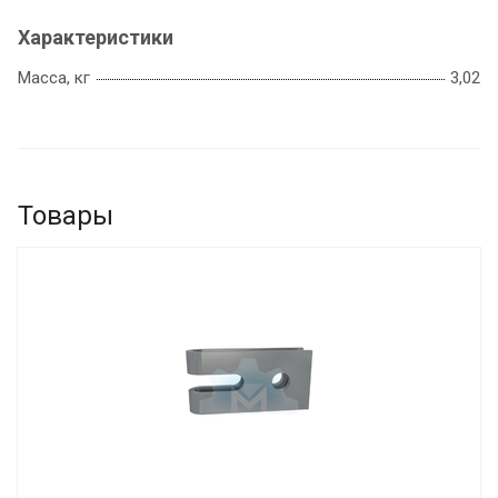
Характеристики
Масса, кг
3,02
Товары