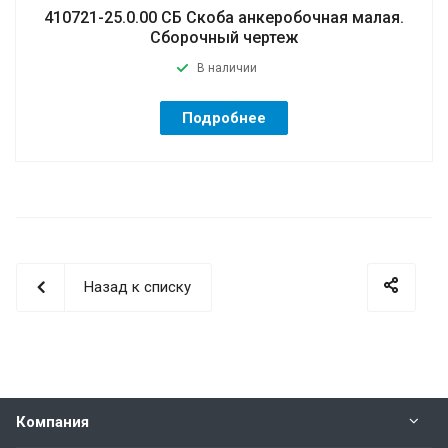
410721-25.0.00 СБ Скоба анкеробочная малая.
Сборочный чертеж
В наличии
Подробнее
Назад к списку
Компания