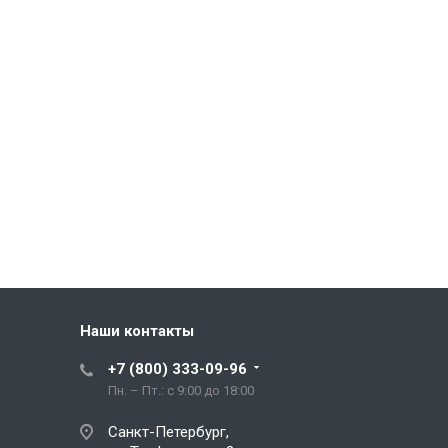
Наши контакты
+7 (800) 333-09-96
Пн. – Пт.: с 9:00 до 18:00
Санкт-Петербург,