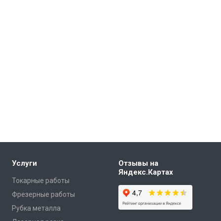
Услуги
Отзывы на
Яндекс.Картах
Токарные работы
Фрезерные работы
Рубка металла