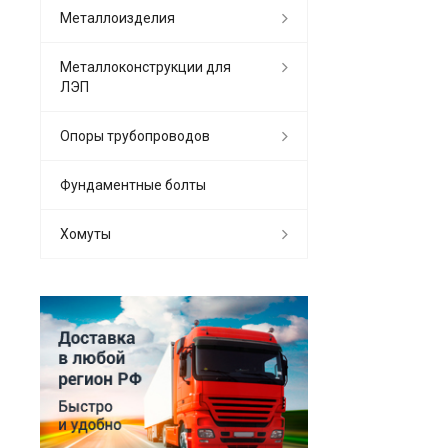
Металлоизделия
Металлоконструкции для
ЛЭП
Опоры трубопроводов
Фундаментные болты
Хомуты