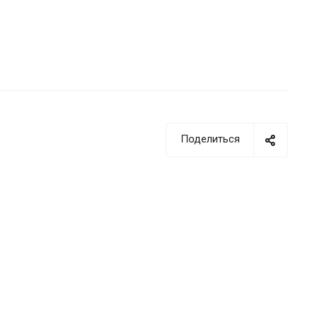
Поделиться