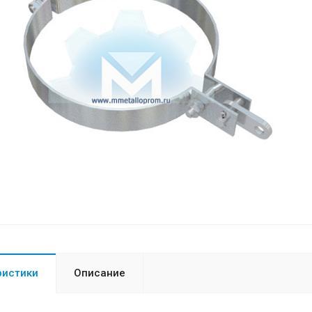
ристики
Описание