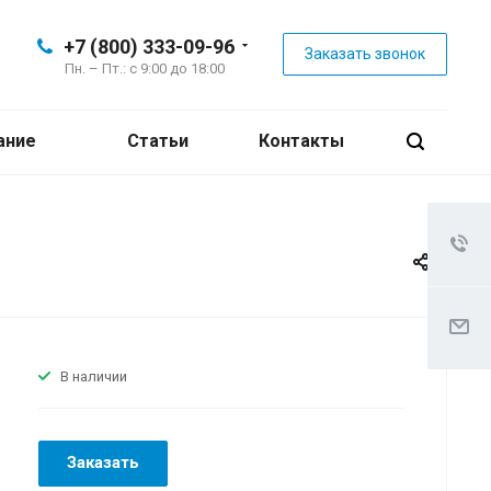
+7 (800) 333-09-96
Заказать звонок
Пн. – Пт.: с 9:00 до 18:00
ание
Статьи
Контакты
В наличии
Заказать