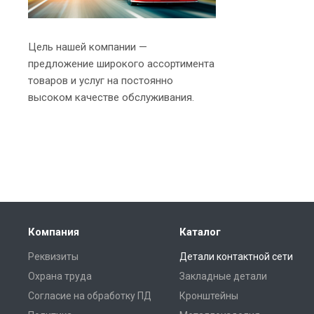
Цель нашей компании —
предложение широкого ассортимента
товаров и услуг на постоянно
высоком качестве обслуживания.
Компания
Каталог
Реквизиты
Детали контактной сети
Охрана труда
Закладные детали
Согласие на обработку ПД
Кронштейны