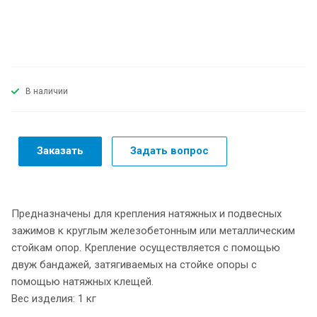
В наличии
Заказать
Задать вопрос
Предназначены для крепления натяжных и подвесных
зажимов к круглым железобетонным или металлическим
стойкам опор. Крепление осуществляется с помощью
двуж бандажей, затягиваемых на стойке опоры с
помощью натяжных клещей.
Вес изделия: 1 кг