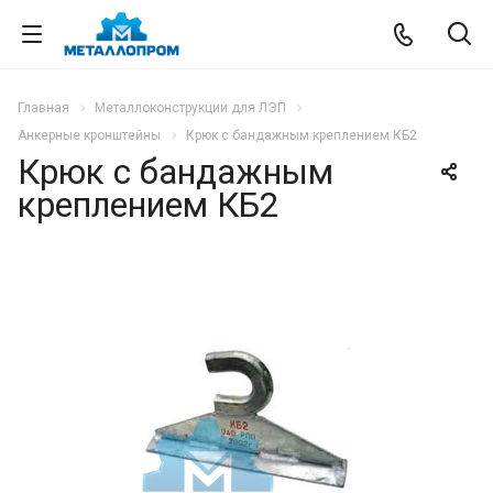
Главная
Металлоконструкции для ЛЭП
Анкерные кронштейны
Крюк с бандажным креплением КБ2
Крюк с бандажным
креплением КБ2