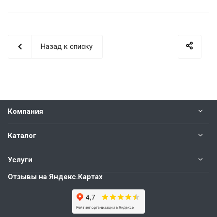
Назад к списку
Компания
Каталог
Услуги
Отзывы на Яндекс.Картах