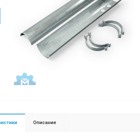
ристики
Описание