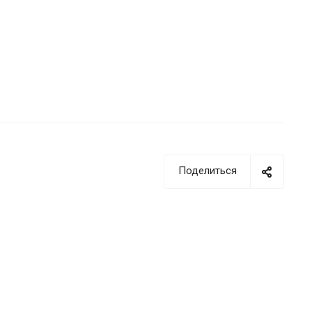
Поделиться