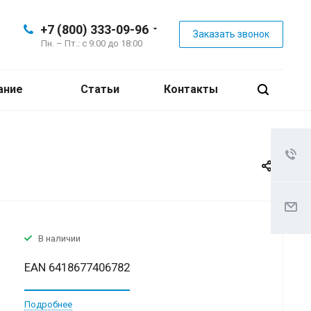
+7 (800) 333-09-96
Заказать звонок
Пн. – Пт.: с 9:00 до 18:00
ание
Статьи
Контакты
В наличии
EAN 6418677406782
Подробнее