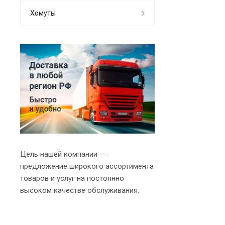
Хомуты
Цель нашей компании —
предложение широкого ассортимента
товаров и услуг на постоянно
высоком качестве обслуживания.