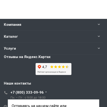
Компания
Каталог
Услуги
Отзывы на Яндекс.Картах
Наши контакты
+7 (800) 333-09-96
Пн. – Пт.: с 9:00 до 18:00
Оставаясь на нашем сайте или