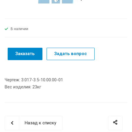
В наличии
Заказать
Задать вопрос
Чертеж: 3.017-3.5-10.00.00-01
Вес изделия: 23кг
Назад к списку