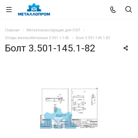
Главная
Металлоконструкции для ЛЭП
Опоры железобетонные 3.501.1-145
Болт 3.501-145.1-82
Болт 3.501-145.1-82