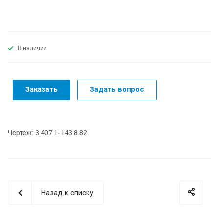
В наличии
Заказать
Задать вопрос
Чертеж: 3.407.1-143.8.82
Назад к списку