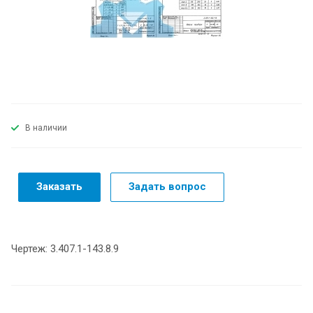
В наличии
Заказать
Задать вопрос
Чертеж: 3.407.1-143.8.9