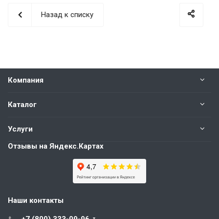
Назад к списку
Компания
Каталог
Услуги
Отзывы на Яндекс.Картах
Наши контакты
+7 (800) 333-09-96