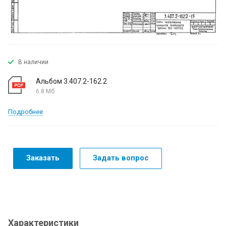
В наличии
Альбом 3.407.2-162.2
6.8 Мб
Подробнее
Заказать
Задать вопрос
Характеристики