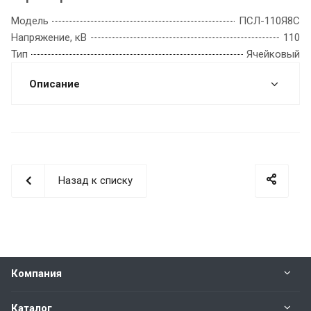
Модель
ПСЛ-110Я8С
Напряжение, кВ
110
Тип
Ячейковый
Описание
Назад к списку
Компания
Каталог