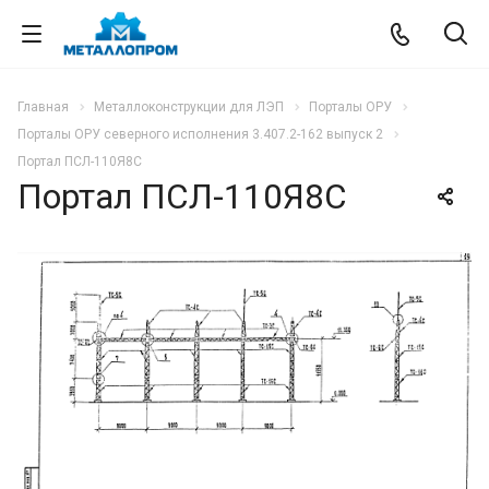
Главная
Металлоконструкции для ЛЭП
Порталы ОРУ
Порталы ОРУ северного исполнения 3.407.2-162 выпуск 2
Портал ПСЛ-110Я8С
Портал ПСЛ-110Я8С