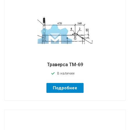
Траверса ТМ-69
В наличии
Подробнее