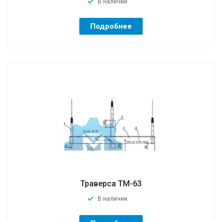
В наличии
Подробнее
Траверса ТМ-63
В наличии