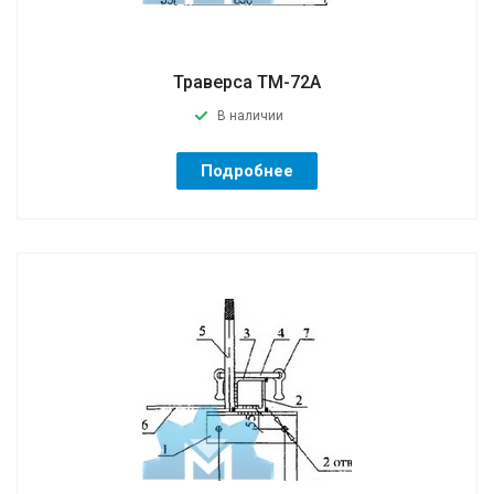
Траверса ТМ-72А
В наличии
Подробнее