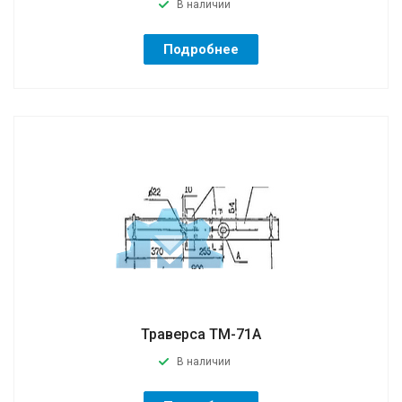
В наличии
Подробнее
Траверса ТМ-71А
В наличии