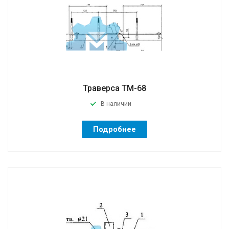
Траверса ТМ-68
В наличии
Подробнее