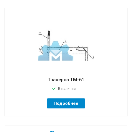
Траверса ТМ-61
В наличии
Подробнее