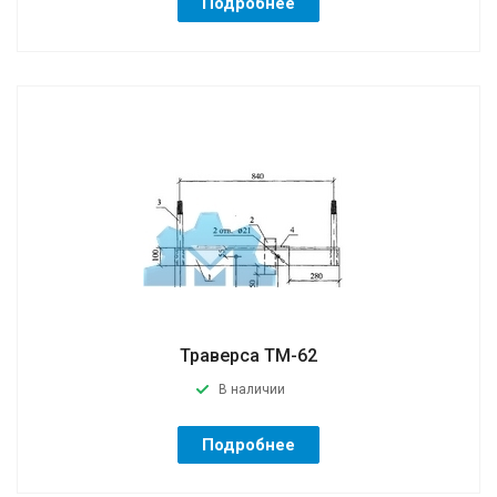
Подробнее
Траверса ТМ-62
В наличии
Подробнее