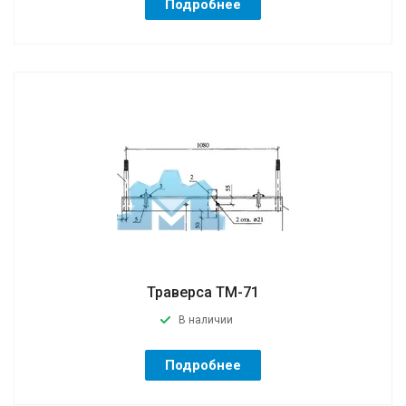
Подробнее
Траверса ТМ-71
В наличии
Подробнее