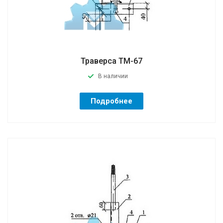
Траверса ТМ-67
В наличии
Подробнее