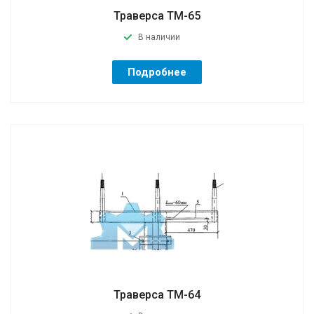
Траверса ТМ-65
В наличии
Подробнее
Траверса ТМ-64