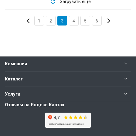
Загрузить еще
1
2
3
4
5
6
Компания
Каталог
Услуги
Отзывы на Яндекс.Картах