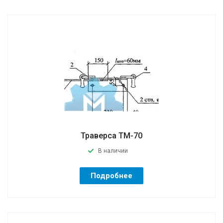
Траверса ТМ-70
В наличии
Подробнее