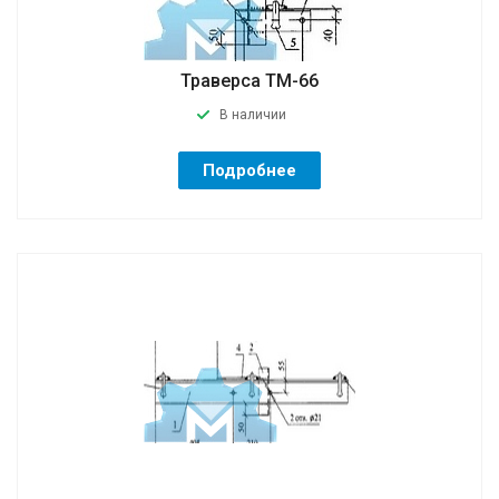
Траверса ТМ-66
В наличии
Подробнее