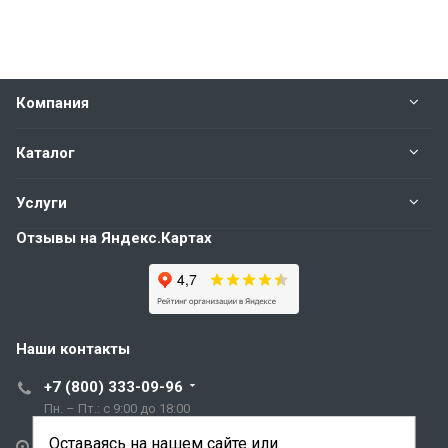
Компания
Каталог
Услуги
Отзывы на Яндекс.Картах
Наши контакты
+7 (800) 333-09-96
Пн. – Пт.: с 9:00 до 18:00
Оставаясь на нашем сайте или