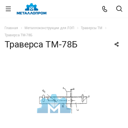
Главная
Металлоконструкции для ЛЭП
Траверсы ТМ
Траверса ТМ-78Б
Траверса ТМ-78Б