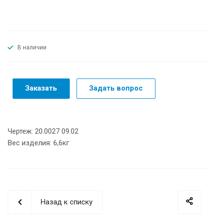
В наличии
Заказать
Задать вопрос
Чертеж: 20.0027 09.02
Вес изделия: 6,6кг
Назад к списку