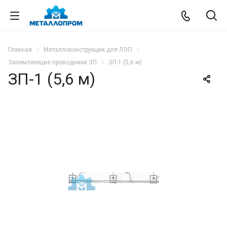
Главная
Металлоконструкции для ЛЭП
Заземляющие проводники ЗП
ЗП-1 (5,6 м)
ЗП-1 (5,6 м)