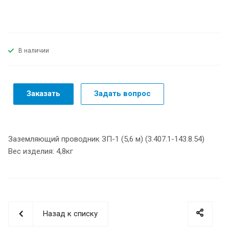
В наличии
Заказать
Задать вопрос
Заземляющий проводник ЗП-1 (5,6 м) (3.407.1-143.8.54)
Вес изделия: 4,8кг
Назад к списку