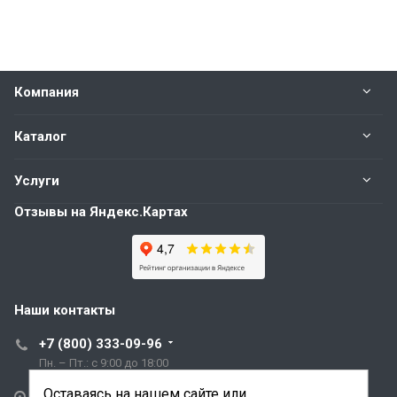
Компания
Каталог
Услуги
Отзывы на Яндекс.Картах
Наши контакты
+7 (800) 333-09-96
Пн. – Пт.: с 9:00 до 18:00
Оставаясь на нашем сайте или