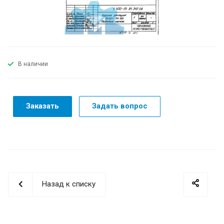
В наличии
Заказать
Задать вопрос
Назад к списку