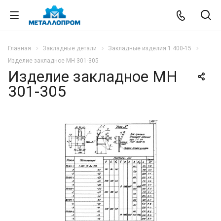
Главная
Закладные детали
Закладные изделия 1.400-15
Изделие закладное МН 301-305
Изделие закладное МН
301-305