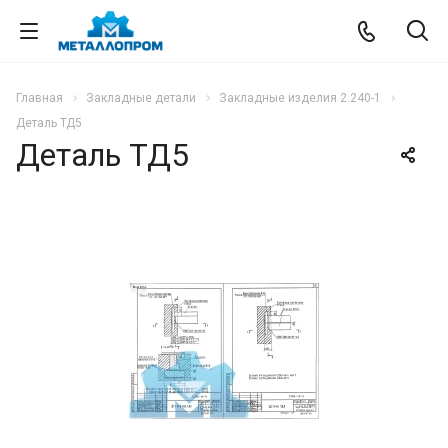
Главная
Закладные детали
Закладные изделия 2.240-1
Деталь ТД5
Деталь ТД5