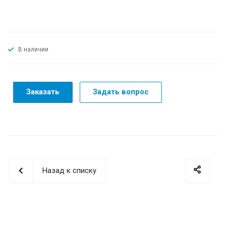
В наличии
Заказать
Задать вопрос
Назад к списку