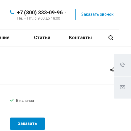
+7 (800) 333-09-96
Заказать звонок
Пн. – Пт.: с 9:00 до 18:00
ание
Статьи
Контакты
В наличии
Заказать