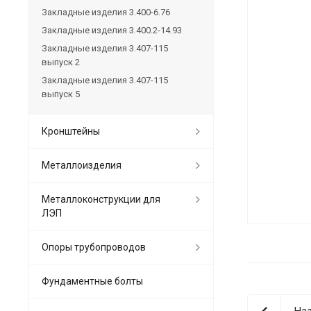
Закладные изделия 3.400-6.76
Закладные изделия 3.400.2-14.93
Закладные изделия 3.407-115
выпуск 2
Закладные изделия 3.407-115
выпуск 5
Кронштейны
Металлоизделия
Металлоконструкции для
ЛЭП
Опоры трубопроводов
Фундаментные болты
Наз