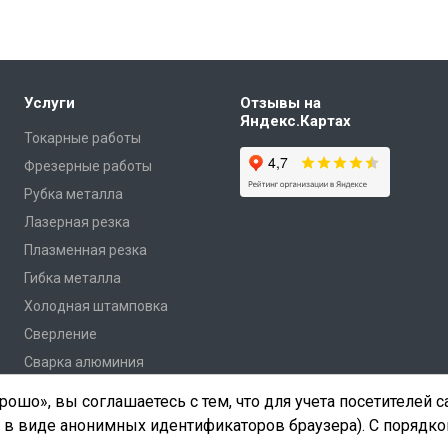
Услуги
Отзывы на
Яндекс.Картах
Токарные работы
Фрезерные работы
Рубка металла
Лазерная резка
Плазменная резка
Гибка металла
Холодная штамповка
Сверление
Сварка алюминия
ошо», вы соглашаетесь с тем, что для учета посетителей 
 в виде анонимных идентификаторов браузера). С порядко