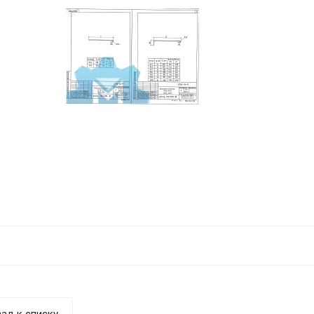
ад к списку