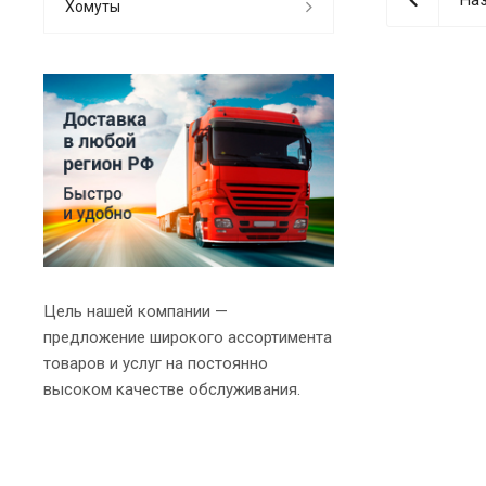
Хомуты
Цель нашей компании —
предложение широкого ассортимента
товаров и услуг на постоянно
высоком качестве обслуживания.