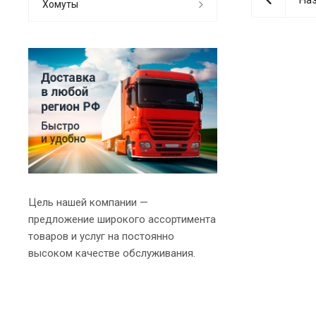
Хомуты
Цель нашей компании —
предложение широкого ассортимента
товаров и услуг на постоянно
высоком качестве обслуживания.