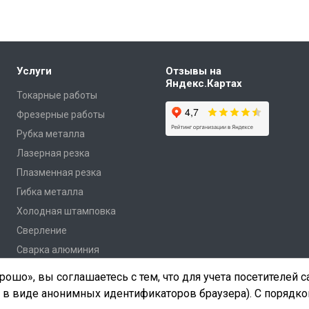
Услуги
Отзывы на
Яндекс.Картах
Токарные работы
Фрезерные работы
Рубка металла
Лазерная резка
Плазменная резка
Гибка металла
Холодная штамповка
Сверление
Сварка алюминия
ошо», вы соглашаетесь с тем, что для учета посетителей 
 в виде анонимных идентификаторов браузера). С порядко