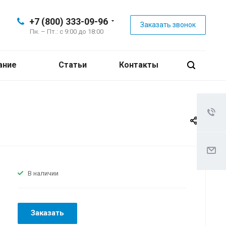
+7 (800) 333-09-96
Заказать звонок
Пн. – Пт.: с 9:00 до 18:00
ание
Статьи
Контакты
В наличии
Заказать