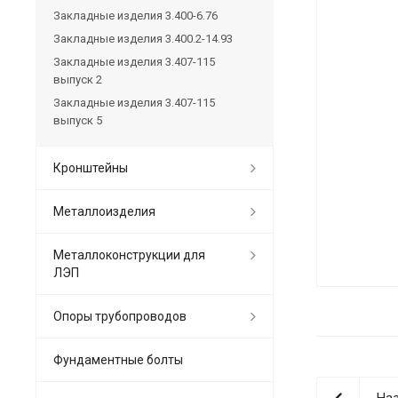
Закладные изделия 3.400-6.76
Закладные изделия 3.400.2-14.93
Закладные изделия 3.407-115
выпуск 2
Закладные изделия 3.407-115
выпуск 5
Кронштейны
Металлоизделия
Металлоконструкции для
ЛЭП
Опоры трубопроводов
Фундаментные болты
Наз