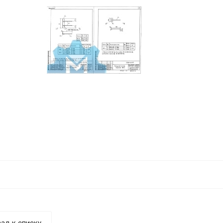
ад к списку