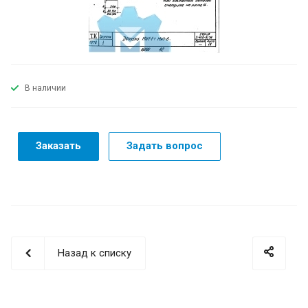
В наличии
Заказать
Задать вопрос
Назад к списку