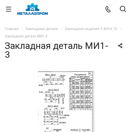
Главная
Закладные детали
Закладные изделия 3.400-6.76
Закладная деталь МИ1-3
Закладная деталь МИ1-
3