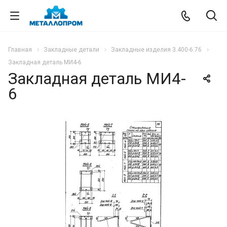
Главная
Закладные детали
Закладные изделия 3.400-6.76
Закладная деталь МИ4-6
Закладная деталь МИ4-
6