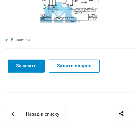
В наличии
Заказать
Задать вопрос
Назад к списку