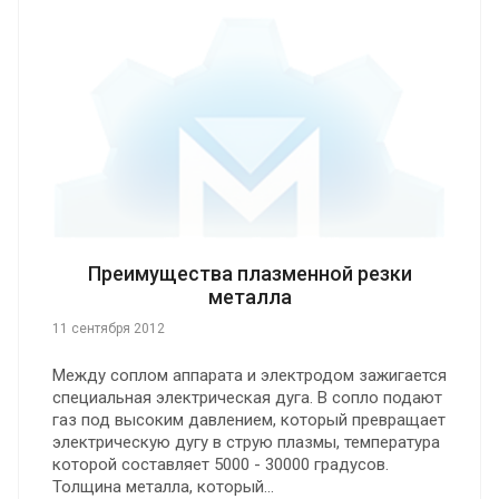
Преимущества плазменной резки
металла
11 сентября 2012
Между соплом аппарата и электродом зажигается
специальная электрическая дуга. В сопло подают
газ под высоким давлением, который превращает
электрическую дугу в струю плазмы, температура
которой составляет 5000 - 30000 градусов.
Толщина металла, который...