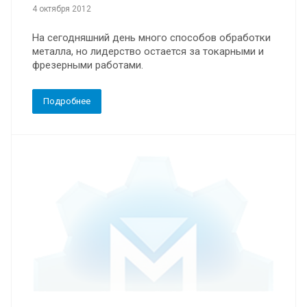
4 октября 2012
На сегодняшний день много способов обработки
металла, но лидерство остается за токарными и
фрезерными работами.
Подробнее