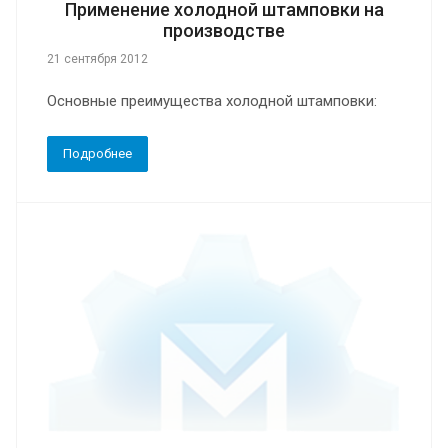
Применение холодной штамповки на
производстве
21 сентября 2012
Основные преимущества холодной штамповки:
Подробнее