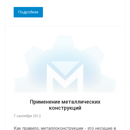
Подробнее
Применение металлических
конструкций
7 сентября 2012
Как правило, металлоконструкции - это несущие в