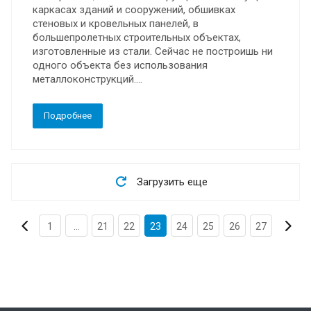
каркасах зданий и сооружений, обшивках
стеновых и кровельных панелей, в
большепролетных строительных объектах,
изготовленные из стали. Сейчас не построишь ни
одного объекта без использования
металлоконструкций....
Подробнее
Загрузить еще
1
...
21
22
23
24
25
26
27