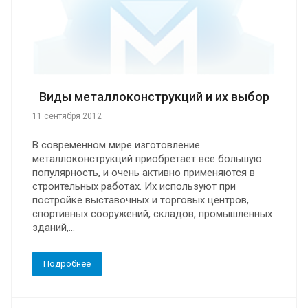
Виды металлоконструкций и их выбор
11 сентября 2012
В современном мире изготовление
металлоконструкций приобретает все большую
популярность, и очень активно применяются в
строительных работах. Их используют при
постройке выставочных и торговых центров,
спортивных сооружений, складов, промышленных
зданий,...
Подробнее