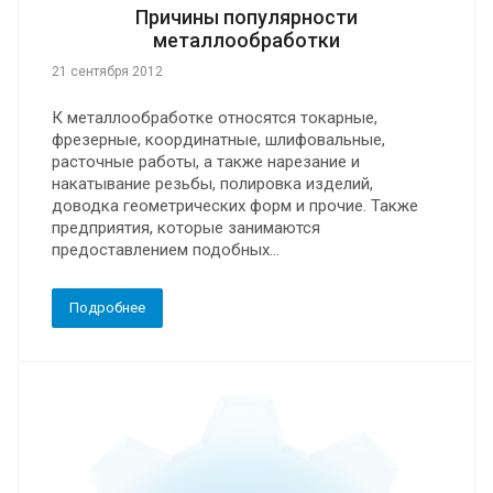
Причины популярности
металлообработки
21 сентября 2012
К металлообработке относятся токарные,
фрезерные, координатные, шлифовальные,
расточные работы, а также нарезание и
накатывание резьбы, полировка изделий,
доводка геометрических форм и прочие. Также
предприятия, которые занимаются
предоставлением подобных...
Подробнее