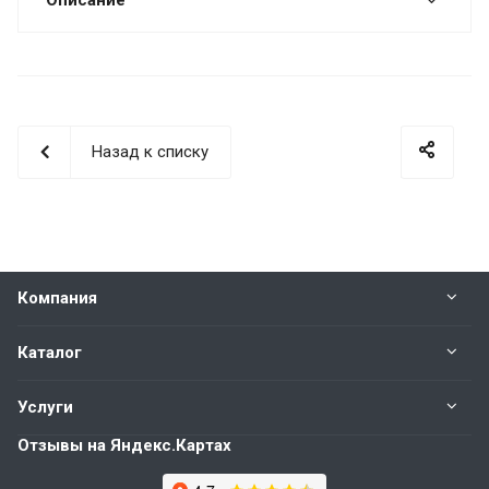
Описание
Назад к списку
Компания
Каталог
Услуги
Отзывы на Яндекс.Картах