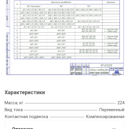
Характеристики
Масса, кг
224
Вид тока
Переменный
Контактная подвеска
Компенсированная