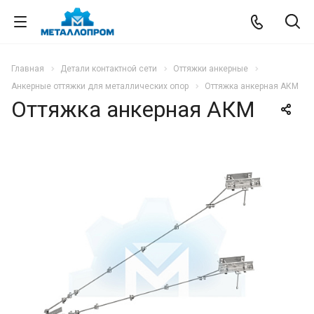
Главная
Детали контактной сети
Оттяжки анкерные
Анкерные оттяжки для металлических опор
Оттяжка анкерная АКМ
Оттяжка анкерная АКМ