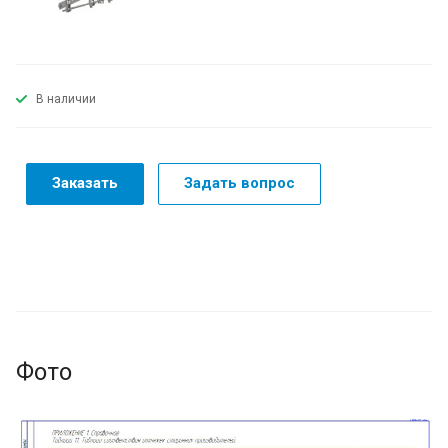
В наличии
Заказать
Задать вопрос
Фото